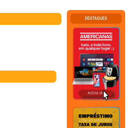
DESTAQUES