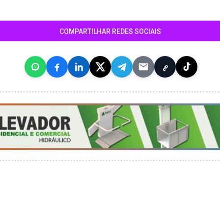
COMPARTILHAR REDES SOCIAIS