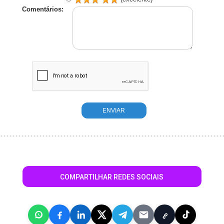
Comentários:
COMPARTILHAR REDES SOCIAIS