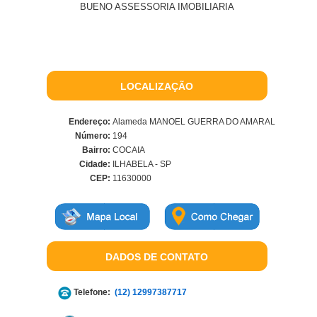
BUENO ASSESSORIA IMOBILIARIA
LOCALIZAÇÃO
Endereço:
Alameda MANOEL GUERRA DO AMARAL
Número:
194
Bairro:
COCAIA
Cidade:
ILHABELA - SP
CEP:
11630000
DADOS DE CONTATO
Telefone:
(12) 12997387717