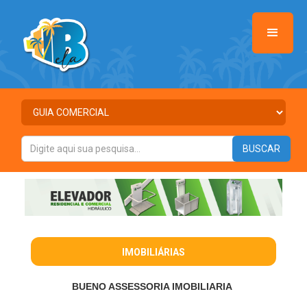
IMOBILIÁRIAS
BUENO ASSESSORIA IMOBILIARIA