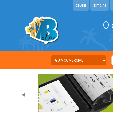
CIDADE
NOTÍCIAS
O 