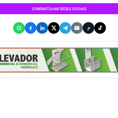
COMPARTILHAR REDES SOCIAIS