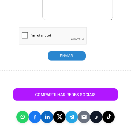
COMPARTILHAR REDES SOCIAIS