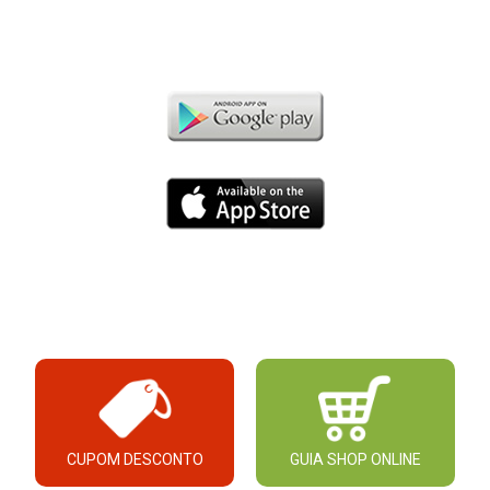
CUPOM DESCONTO
GUIA SHOP ONLINE