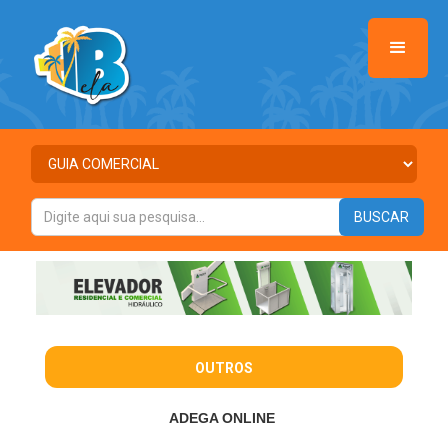
OUTROS
ADEGA ONLINE