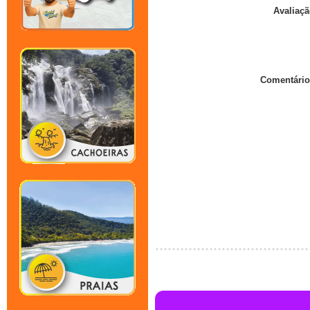
Avaliaçã
Comentário