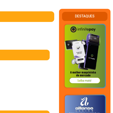
DESTAQUES