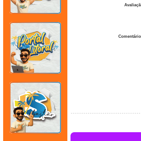
Avaliaçã
Comentário