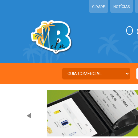
CIDADE
NOTÍCIAS
O 