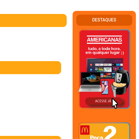
DESTAQUES