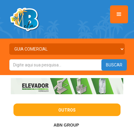
OUTROS
ABN GROUP