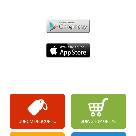
CUPOM DESCONTO
GUIA SHOP ONLINE