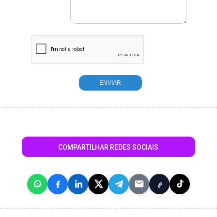
COMPARTILHAR REDES SOCIAIS