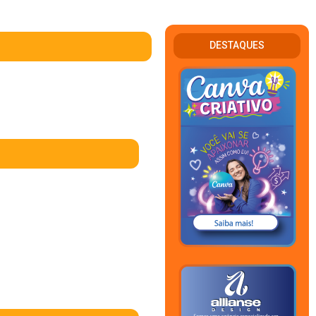
DESTAQUES