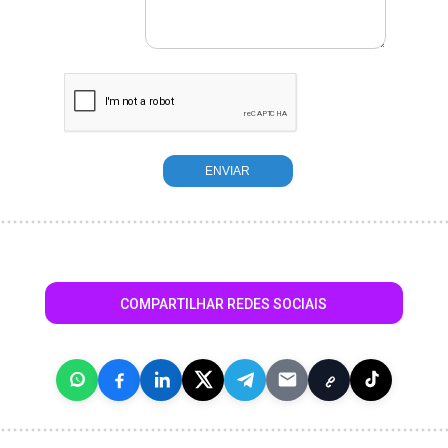
COMPARTILHAR REDES SOCIAIS