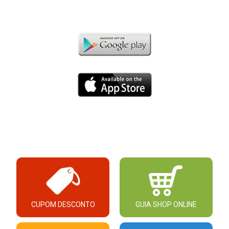
CUPOM DESCONTO
GUIA SHOP ONLINE