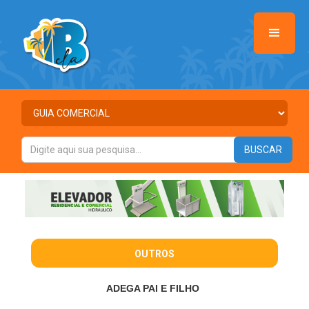
OUTROS
ADEGA PAI E FILHO