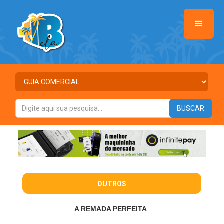
OUTROS
A REMADA PERFEITA