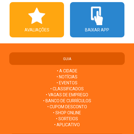
AVALIAÇÕES
BAIXAR APP
GUIA
• A CIDADE
• NOTÍCIAS
• EVENTOS
• CLASSIFICADOS
• VAGAS DE EMPREGO
• BANCO DE CURRÍCULOS
• CUPOM DESCONTO
• SHOP ONLINE
• SORTEIOS
• APLICATIVO