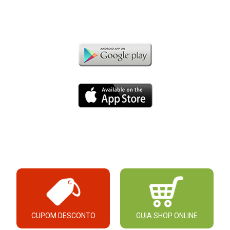
CUPOM DESCONTO
GUIA SHOP ONLINE