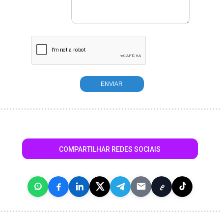
COMPARTILHAR REDES SOCIAIS