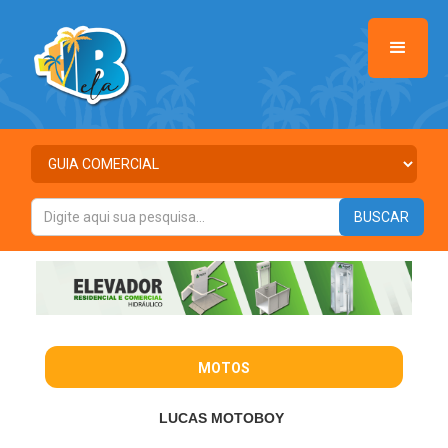
MOTOS
LUCAS MOTOBOY