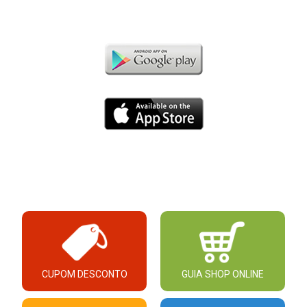
CUPOM DESCONTO
GUIA SHOP ONLINE