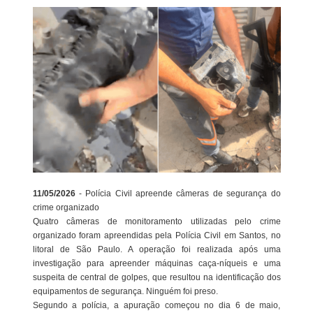
11/05/2026
- Polícia Civil apreende câmeras de segurança do
crime organizado
Quatro câmeras de monitoramento utilizadas pelo crime
organizado foram apreendidas pela Polícia Civil em Santos, no
litoral de São Paulo. A operação foi realizada após uma
investigação para apreender máquinas caça-níqueis e uma
suspeita de central de golpes, que resultou na identificação dos
equipamentos de segurança. Ninguém foi preso.
Segundo a polícia, a apuração começou no dia 6 de maio,