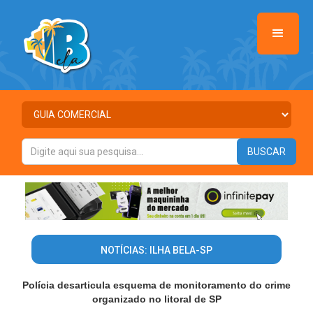
NOTÍCIAS: ILHA BELA-SP
Polícia desarticula esquema de monitoramento do crime
organizado no litoral de SP