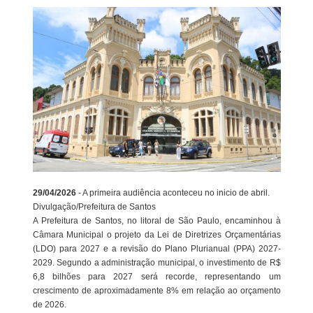
29/04/2026
- A primeira audiência aconteceu no inicio de abril.
Divulgação/Prefeitura de Santos
A Prefeitura de Santos, no litoral de São Paulo, encaminhou à
Câmara Municipal o projeto da Lei de Diretrizes Orçamentárias
(LDO) para 2027 e a revisão do Plano Plurianual (PPA) 2027-
2029. Segundo a administração municipal, o investimento de R$
6,8 bilhões para 2027 será recorde, representando um
crescimento de aproximadamente 8% em relação ao orçamento
de 2026.