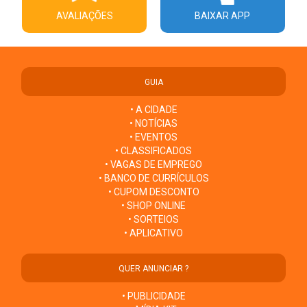
AVALIAÇÕES
BAIXAR APP
GUIA
• A CIDADE
• NOTÍCIAS
• EVENTOS
• CLASSIFICADOS
• VAGAS DE EMPREGO
• BANCO DE CURRÍCULOS
• CUPOM DESCONTO
• SHOP ONLINE
• SORTEIOS
• APLICATIVO
QUER ANUNCIAR ?
• PUBLICIDADE