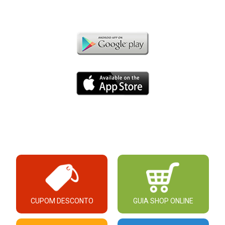
CUPOM DESCONTO
GUIA SHOP ONLINE