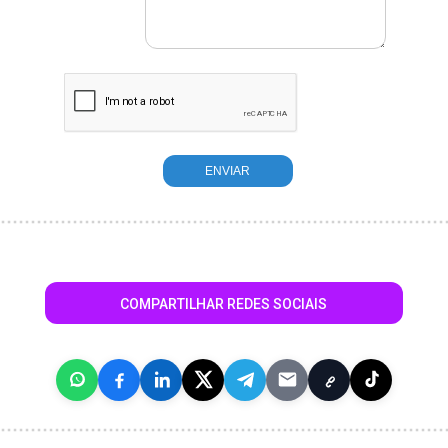
COMPARTILHAR REDES SOCIAIS