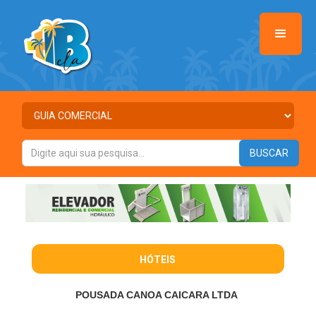
HÓTEIS
POUSADA CANOA CAICARA LTDA