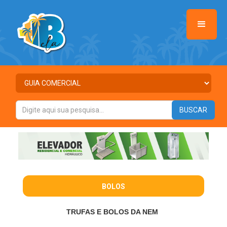
BOLOS
TRUFAS E BOLOS DA NEM