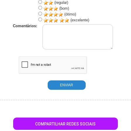
(regular)
(bom)
(ótimo)
(excelente)
Comentários:
COMPARTILHAR REDES SOCIAIS