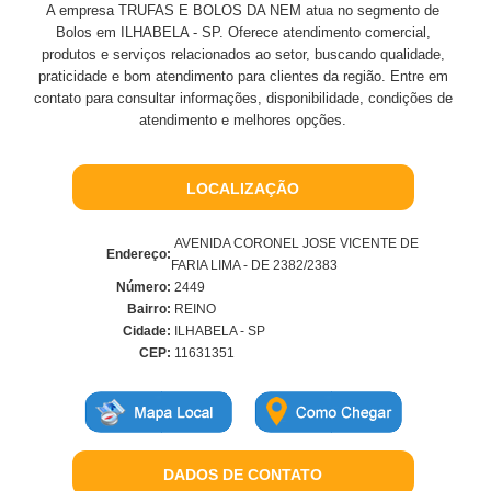
A empresa TRUFAS E BOLOS DA NEM atua no segmento de
Bolos em ILHABELA - SP. Oferece atendimento comercial,
produtos e serviços relacionados ao setor, buscando qualidade,
praticidade e bom atendimento para clientes da região. Entre em
contato para consultar informações, disponibilidade, condições de
atendimento e melhores opções.
LOCALIZAÇÃO
AVENIDA CORONEL JOSE VICENTE DE
Endereço:
FARIA LIMA - DE 2382/2383
Número:
2449
Bairro:
REINO
Cidade:
ILHABELA - SP
CEP:
11631351
DADOS DE CONTATO